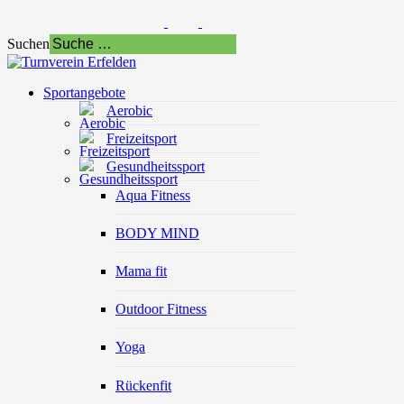
Suchen
Sportangebote
Aerobic
Freizeitsport
Gesundheitssport
Aqua Fitness
BODY MIND
Mama fit
Outdoor Fitness
Yoga
Rückenfit