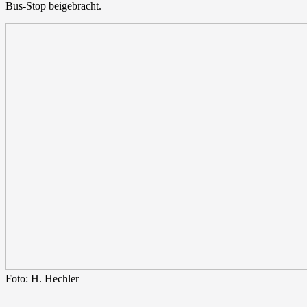
Bus-Stop beigebracht.
Foto: H. Hechler