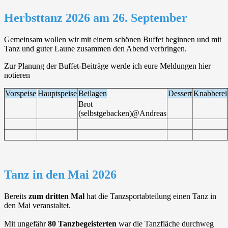
Herbsttanz 2026 am 26. September
Gemeinsam wollen wir mit einem schönen Buffet beginnen und mit
Tanz und guter Laune zusammen den Abend verbringen.
Zur Planung der Buffet-Beiträge werde ich eure Meldungen hier
notieren
Vorspeise
Hauptspeise
Beilagen
Dessert
Knabberei
Brot
(selbstgebacken)@Andreas
Tanz in den Mai 2026
Bereits
zum dritten Mal
hat die Tanzsportabteilung einen Tanz in
den Mai veranstaltet.
Mit ungefähr
80 Tanzbegeisterten
war die Tanzfläche durchweg