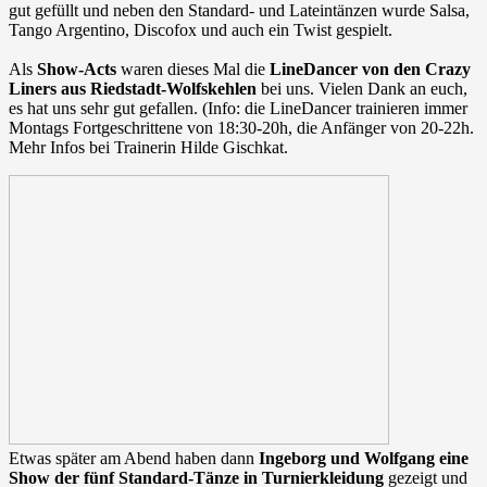
gut gefüllt und neben den Standard- und Lateintänzen wurde Salsa,
Tango Argentino, Discofox und auch ein Twist gespielt.
Als
Show-Acts
waren dieses Mal die
LineDancer von den Crazy
Liners aus Riedstadt-Wolfskehlen
bei uns. Vielen Dank an euch,
es hat uns sehr gut gefallen. (Info: die LineDancer trainieren immer
Montags Fortgeschrittene von 18:30-20h, die Anfänger von 20-22h.
Mehr Infos bei Trainerin Hilde Gischkat.
Etwas später am Abend haben dann
Ingeborg und Wolfgang eine
Show der fünf Standard-Tänze in Turnierkleidung
gezeigt und