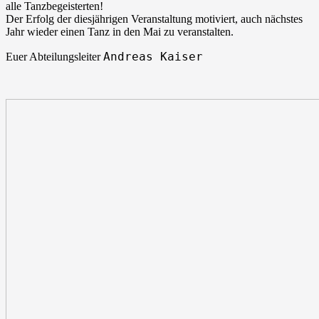
alle Tanzbegeisterten!
Der Erfolg der diesjährigen Veranstaltung motiviert, auch nächstes
Jahr wieder einen Tanz in den Mai zu veranstalten.
Andreas Kaiser
Euer Abteilungsleiter