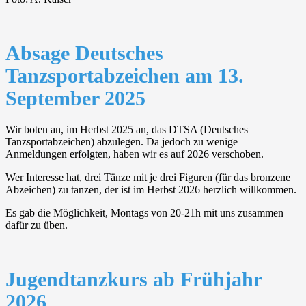
Absage Deutsches
Tanzsportabzeichen am 13.
September 2025
Wir boten an, im Herbst 2025 an, das DTSA (Deutsches
Tanzsportabzeichen) abzulegen. Da jedoch zu wenige
Anmeldungen erfolgten, haben wir es auf 2026 verschoben.
Wer Interesse hat, drei Tänze mit je drei Figuren (für das bronzene
Abzeichen) zu tanzen, der ist im Herbst 2026 herzlich willkommen.
Es gab die Möglichkeit, Montags von 20-21h mit uns zusammen
dafür zu üben.
Jugendtanzkurs ab Frühjahr
2026