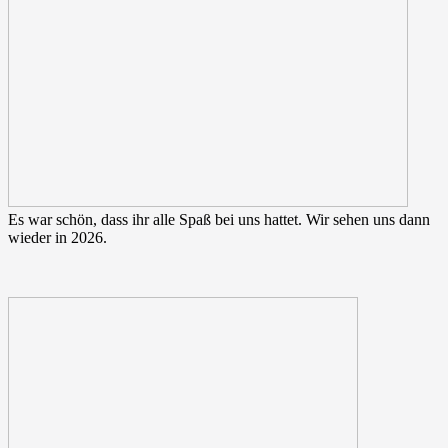
Es war schön, dass ihr alle Spaß bei uns hattet. Wir sehen uns dann
wieder in 2026.