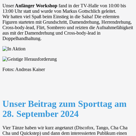
Unser
Anfänger Workshop
fand in der TV-Halle von
10:00 bis
13:00 Uhr statt und wurde von Markus Gottschlich geleitet.
Wir hatten viel Spaß beim Einstieg in die Salsa! Die erlernten
Figuren starteten mit Grundschritt, Damendrehung, Herrendrehung,
Cross-body-lead, Flirt, Sombrero und reizten die Aufnahmefähigkeit
aus mit der Damendrehung und Cross-body-lead in
Doppelhandhaltung.
Fotos: Andreas Kaiser
Unser Beitrag zum Sporttag am
28. September 2024
Vier Tänze haben wir kurz angetanzt (Discofox, Tango, Cha Cha
Cha und Quickstep) und dann dem interessierten Publikum einen