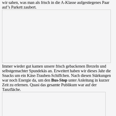
wir sahen, was man als frisch in die A-Klasse aufgestiegenes Paar
auf’s Parkett zaubert.
Immer wieder gut kamen unsere frisch gebackenen Brezeln und
selbstgemachter Spundekäs an. Erweitert haben wir dieses Jahr die
Snacks um ein Käse-Trauben-Schiffchen. Nach diesen Stärkungen
war noch Energie da, um den
Bus-Stop
unter Anleitung in kurzer
Zeit zu erlernen. Quasi das gesamte Publikum war auf der
Tanzfläche.