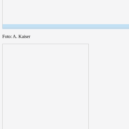
Foto: A. Kaiser