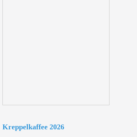
Kreppelkaffee 2026