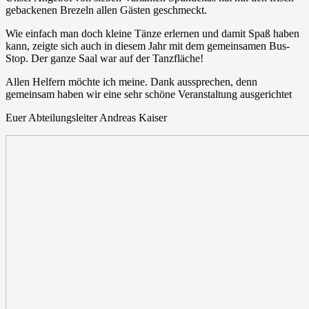
gebackenen Brezeln allen Gästen geschmeckt.
Wie einfach man doch kleine Tänze erlernen und damit Spaß haben
kann, zeigte sich auch in diesem Jahr mit dem gemeinsamen Bus-
Stop.
Der ganze Saal war auf der Tanzfläche!
Allen Helfern möchte ich meine. Dank aussprechen, denn
gemeinsam haben wir eine sehr schöne Veranstaltung ausgerichtet
Euer Abteilungsleiter Andreas Kaiser