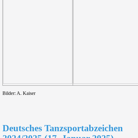
Bilder: A. Kaiser
Deutsches Tanzsportabzeichen