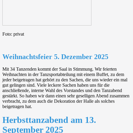
Foto: privat
Weihnachtsfeier 5. Dezember 2025
Mit 34 Tanzenden kommt der Saal in Stimmung. Wir feierten
Weihnachten in der Tanzsportabteilung mit einem Buffet, zu dem
jeder beigetragen hat gehört zu den Sachen, die uns wieder ein mal
gut gelingen sind. Viele leckere Sachen haben uns für die
anschließende, interne Wahl des Vorstandes und den Tanzabend
gestärkt. So haben wir dann einen sehr geselligen Abend zusammen
verbracht, zu dem auch die Dekoration der Halle als solches
beigetragen hat.
Herbsttanzabend am 13.
September 2025