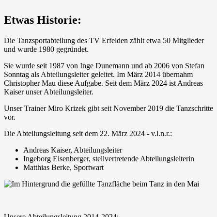
Etwas Historie:
Die Tanzsportabteilung des TV Erfelden zählt etwa 50 Mitglieder
und wurde 1980 gegründet.
Sie wurde seit 1987 von Inge Dunemann und ab 2006 von Stefan
Sonntag als Abteilungsleiter geleitet. Im März 2014 übernahm
Christopher Mau diese Aufgabe. Seit dem März 2024 ist Andreas
Kaiser unser Abteilungsleiter.
Unser Trainer Miro Krizek gibt seit November 2019 die Tanzschritte
vor.
Die Abteilungsleitung seit dem 22. März 2024 - v.l.n.r.:
Andreas Kaiser, Abteilungsleiter
Ingeborg Eisenberger, stellvertretende Abteilungsleiterin
Matthias Berke, Sportwart
Unsere Abteilungsleitung 2014-2024: