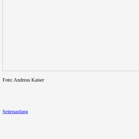
Foto: Andreas Kaiser
Seitenanfang