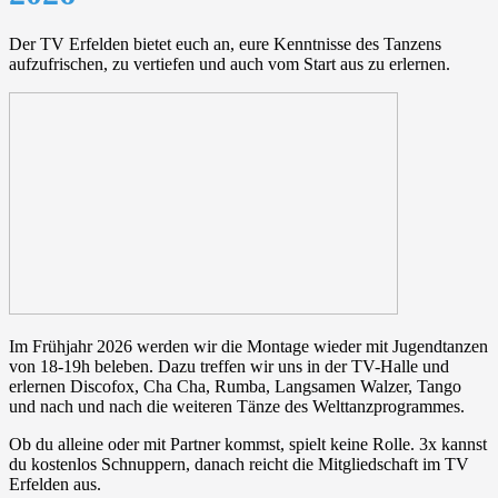
Der TV Erfelden bietet euch an, eure Kenntnisse des Tanzens
aufzufrischen, zu vertiefen und auch vom Start aus zu erlernen.
Im Frühjahr 2026 werden wir die Montage wieder mit Jugendtanzen
von 18-19h beleben. Dazu treffen wir uns in der TV-Halle und
erlernen Discofox, Cha Cha, Rumba, Langsamen Walzer, Tango
und nach und nach die weiteren Tänze des Welttanzprogrammes.
Ob du alleine oder mit Partner kommst, spielt keine Rolle. 3x kannst
du kostenlos Schnuppern, danach reicht die Mitgliedschaft im TV
Erfelden aus.