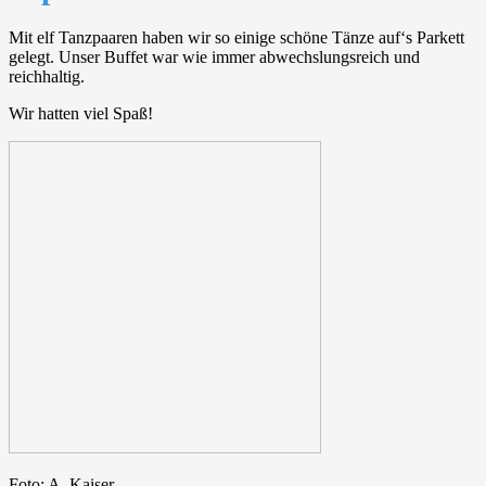
Mit elf Tanzpaaren haben wir so einige schöne Tänze auf‘s Parkett
gelegt. Unser Buffet war wie immer abwechslungsreich und
reichhaltig.
Wir hatten viel Spaß!
Foto: A. Kaiser