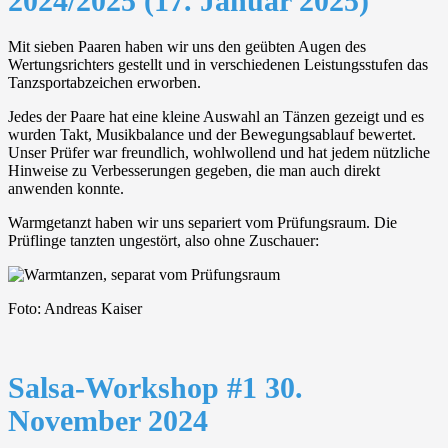
2024/2025 (17. Januar 2025)
Mit sieben Paaren haben wir uns den geübten Augen des
Wertungsrichters gestellt und in verschiedenen Leistungsstufen das
Tanzsportabzeichen erworben.
Jedes der Paare hat eine kleine Auswahl an Tänzen gezeigt und es
wurden Takt, Musikbalance und der Bewegungsablauf bewertet.
Unser Prüfer war freundlich, wohlwollend und hat jedem nützliche
Hinweise zu Verbesserungen gegeben, die man auch direkt
anwenden konnte.
Warmgetanzt haben wir uns separiert vom Prüfungsraum. Die
Prüflinge tanzten ungestört, also ohne Zuschauer:
Foto: Andreas Kaiser
Salsa-Workshop #1 30.
November 2024