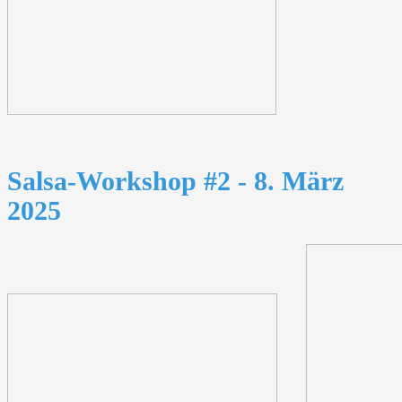
Salsa-Workshop #2 - 8. März
2025