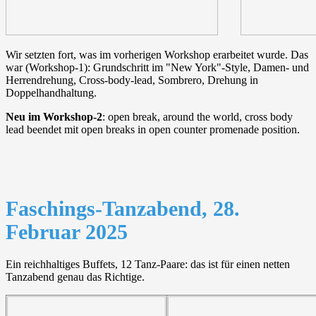
Wir setzten fort, was im vorherigen Workshop erarbeitet wurde. Das
war (Workshop-1): Grundschritt im "New York"-Style, Damen- und
Herrendrehung, Cross-body-lead, Sombrero, Drehung in
Doppelhandhaltung.
Neu im Workshop-2
: open break, around the world, cross body
lead beendet mit open breaks in open counter promenade position.
Faschings-Tanzabend, 28.
Februar 2025
Ein reichhaltiges Buffets, 12 Tanz-Paare: das ist für einen netten
Tanzabend genau das Richtige.