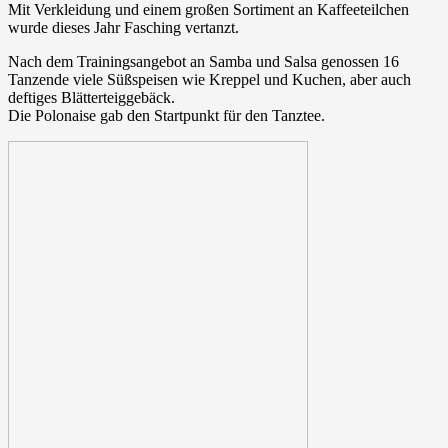
Mit Verkleidung und einem großen Sortiment an Kaffeeteilchen
wurde dieses Jahr Fasching vertanzt.
Nach dem Trainingsangebot an Samba und Salsa genossen 16
Tanzende viele Süßspeisen wie Kreppel und Kuchen, aber auch
deftiges Blätterteiggebäck.
Die Polonaise gab den Startpunkt für den Tanztee.