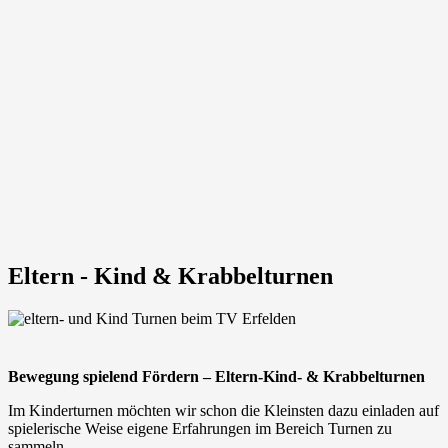
Eltern - Kind & Krabbelturnen
Bewegung spielend Fördern – Eltern-Kind- & Krabbelturnen
Im Kinderturnen möchten wir schon die Kleinsten dazu einladen auf
spielerische Weise eigene Erfahrungen im Bereich Turnen zu
sammeln.