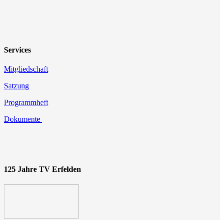
Services
Mitgliedschaft
Satzung
Programmheft
Dokumente
125 Jahre TV Erfelden