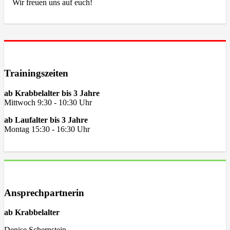
Wir freuen uns auf euch!
Trainingszeiten
ab Krabbelalter bis 3 Jahre
Mittwoch 9:30 - 10:30 Uhr
ab Laufalter bis 3 Jahre
Montag 15:30 - 16:30 Uhr
Ansprechpartnerin
ab Krabbelalter
Denise Schernstein