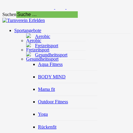
Suchen
Sportangebote
Aerobic
Freizeitsport
Gesundheitssport
Aqua Fitness
BODY MIND
Mama fit
Outdoor Fitness
Yoga
Rückenfit