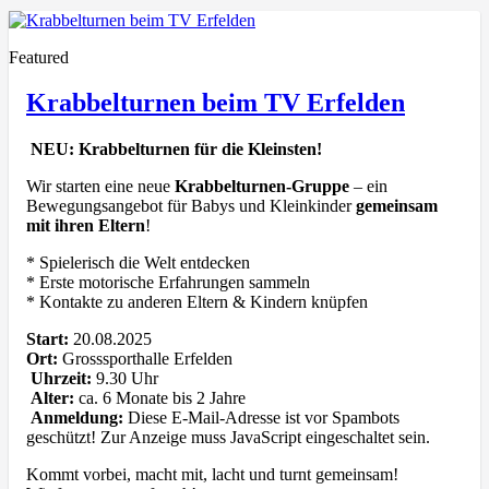
Featured
Krabbelturnen beim TV Erfelden
NEU: Krabbelturnen für die Kleinsten!
Wir starten eine neue
Krabbelturnen-Gruppe
– ein
Bewegungsangebot für Babys und Kleinkinder
gemeinsam
mit ihren Eltern
!
* Spielerisch die Welt entdecken
* Erste motorische Erfahrungen sammeln
* Kontakte zu anderen Eltern & Kindern knüpfen
Start:
20.08.2025
Ort:
Grosssporthalle Erfelden
Uhrzeit:
9.30 Uhr
Alter:
ca. 6 Monate bis 2 Jahre
Anmeldung:
Diese E-Mail-Adresse ist vor Spambots
geschützt! Zur Anzeige muss JavaScript eingeschaltet sein.
Kommt vorbei, macht mit, lacht und turnt gemeinsam!