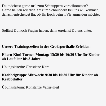
Du möchtest gerne mal zum Schnuppern vorbeikommen?
Gerne heißen wir dich 3 x zum Schnuppern bei uns willkommen,
danach entscheidet Ihr, ob Ihr Euch beim TVE anmelden möchtet.
Solltest Du noch Fragen haben, dann erreichst Du uns unter:
Unsere Trainingszeiten in der Großsporthalle Erfelden:
Eltern-Kind-Turnen Montag: 15:30 bis 16:30 Uhr für Kinder
ab Laufalter bis 3 Jahre
Übungsleiterin: Christiane Kern
Krabbelgruppe Mittwoch: 9:30 bis 10:30 Uhr für Kinder ab
Krabbelalter
Übungsleiterin: Konstanze Vatter-Keil