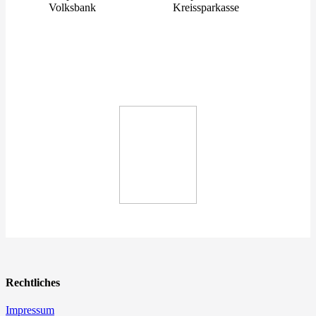
Rechtliches
Impressum