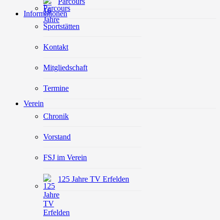
Parcours
Informationen
Sportstätten
Kontakt
Mitgliedschaft
Termine
Verein
Chronik
Vorstand
FSJ im Verein
125 Jahre TV Erfelden