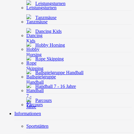
Leistungsturnen
Tanzmäuse
Dancing Kids
Hobby Horsing
Rope Skipping
Ballspielgruppe Handball
Handball 7 - 16 Jahre
Parcours
Informationen
Sportstätten