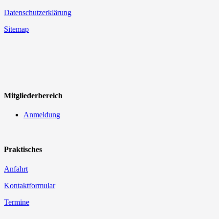
Datenschutzerklärung
Sitemap
Mitgliederbereich
Anmeldung
Praktisches
Anfahrt
Kontaktformular
Termine