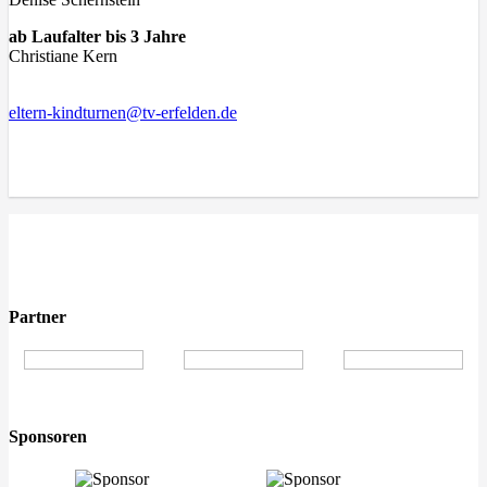
ab Laufalter bis 3 Jahre
Christiane Kern
eltern-kindturnen@tv-erfelden.de
Partner
Sponsoren