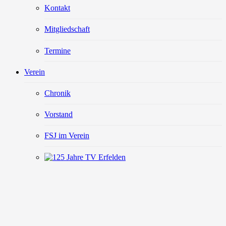
Kontakt
Mitgliedschaft
Termine
Verein
Chronik
Vorstand
FSJ im Verein