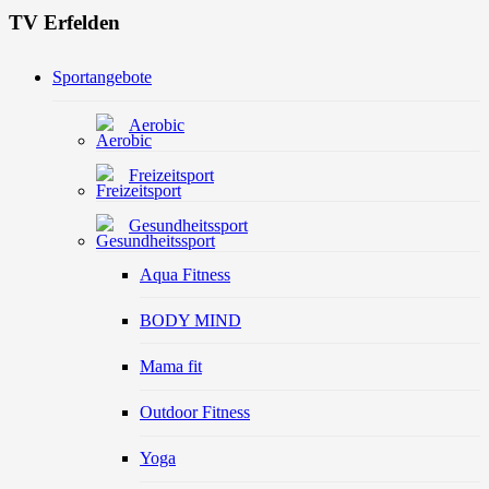
TV Erfelden
Sportangebote
Aerobic
Freizeitsport
Gesundheitssport
Aqua Fitness
BODY MIND
Mama fit
Outdoor Fitness
Yoga