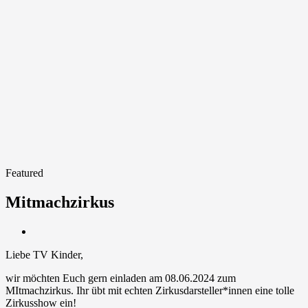
Featured
Mitmachzirkus
Liebe TV Kinder,
wir möchten Euch gern einladen am 08.06.2024 zum
MItmachzirkus. Ihr übt mit echten Zirkusdarsteller*innen eine tolle
Zirkusshow ein!