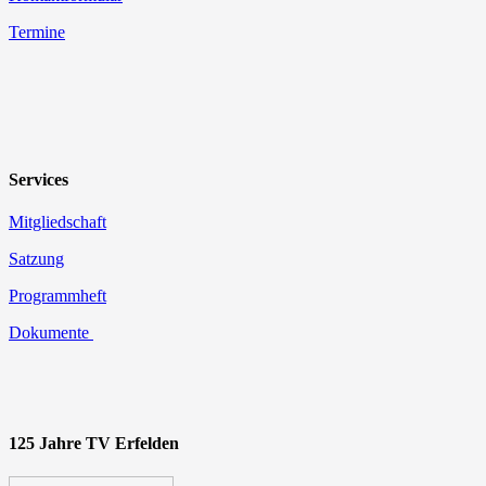
Termine
Services
Mitgliedschaft
Satzung
Programmheft
Dokumente
125 Jahre TV Erfelden