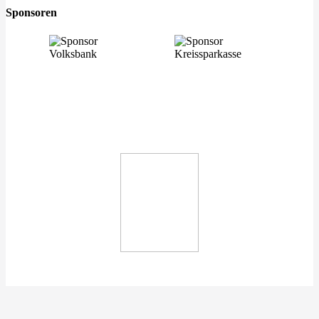
Sponsoren