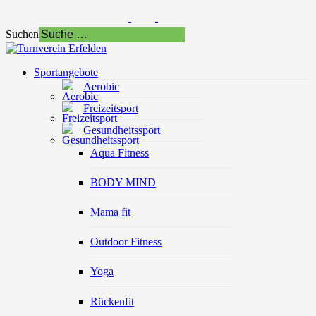
Suchen
Sportangebote
Aerobic
Freizeitsport
Gesundheitssport
Aqua Fitness
BODY MIND
Mama fit
Outdoor Fitness
Yoga
Rückenfit