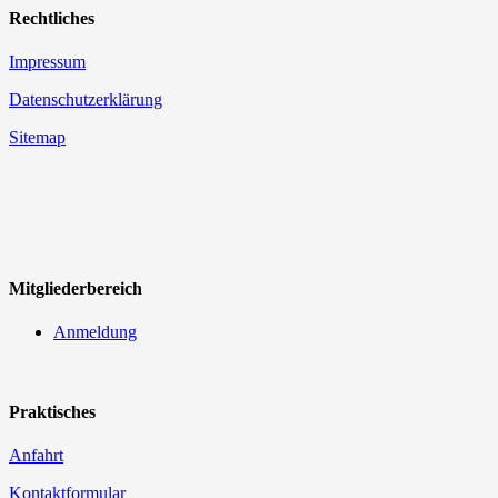
Rechtliches
Impressum
Datenschutzerklärung
Sitemap
Mitgliederbereich
Anmeldung
Praktisches
Anfahrt
Kontaktformular