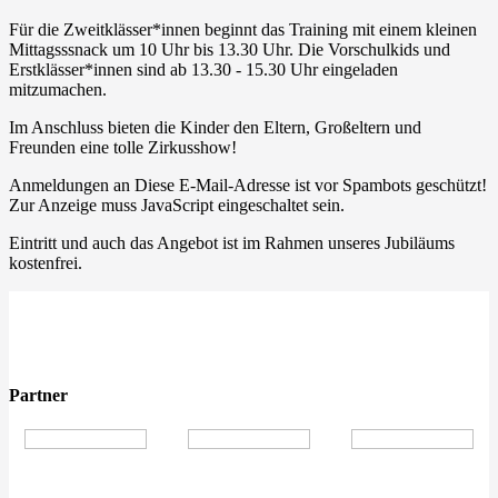
Für die Zweitklässer*innen beginnt das Training mit einem kleinen
Mittagsssnack um 10 Uhr bis 13.30 Uhr. Die Vorschulkids und
Erstklässer*innen sind ab 13.30 - 15.30 Uhr eingeladen
mitzumachen.
Im Anschluss bieten die Kinder den Eltern, Großeltern und
Freunden eine tolle Zirkusshow!
Anmeldungen an
Diese E-Mail-Adresse ist vor Spambots geschützt!
Zur Anzeige muss JavaScript eingeschaltet sein.
Eintritt und auch das Angebot ist im Rahmen unseres Jubiläums
kostenfrei.
Partner