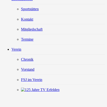
Sportstätten
Kontakt
Mitgliedschaft
Termine
Verein
Chronik
Vorstand
FSJ im Verein