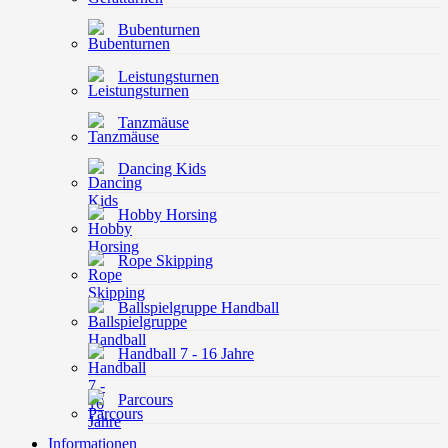
Bubenturnen
Leistungsturnen
Tanzmäuse
Dancing Kids
Hobby Horsing
Rope Skipping
Ballspielgruppe Handball
Handball 7 - 16 Jahre
Parcours
Informationen