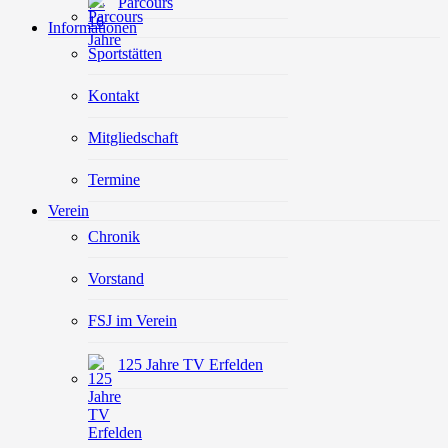
Parcours
Informationen
Sportstätten
Kontakt
Mitgliedschaft
Termine
Verein
Chronik
Vorstand
FSJ im Verein
125 Jahre TV Erfelden